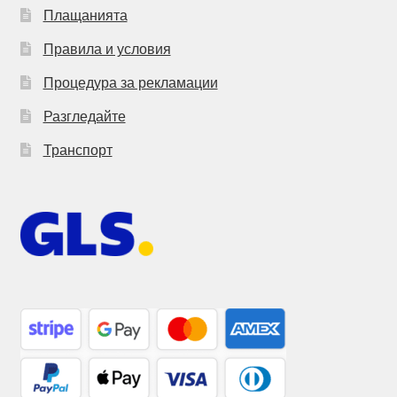
Плащанията
Правила и условия
Процедура за рекламации
Разгледайте
Транспорт