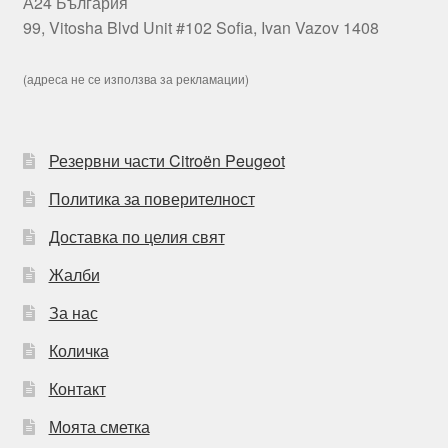
А24 България
99, Vitosha Blvd Unit #102 Sofia, Ivan Vazov 1408
(адреса не се използва за рекламации)
Резервни части Citroën Peugeot
Политика за поверителност
Доставка по целия свят
Жалби
За нас
Количка
Контакт
Моята сметка