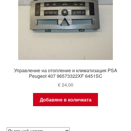
Управление на отопление и климатизация PSA
Peugeot 407 96573322XF 6451SC
€
24,00
Добавяне в количката