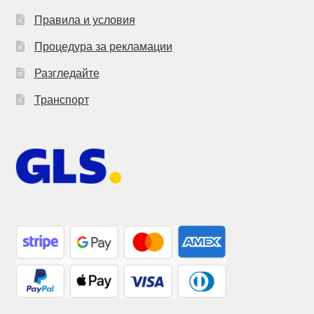
Правила и условия
Процедура за рекламации
Разгледайте
Транспорт