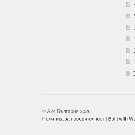
© А24 България 2026
Политика за поверителност
Built with