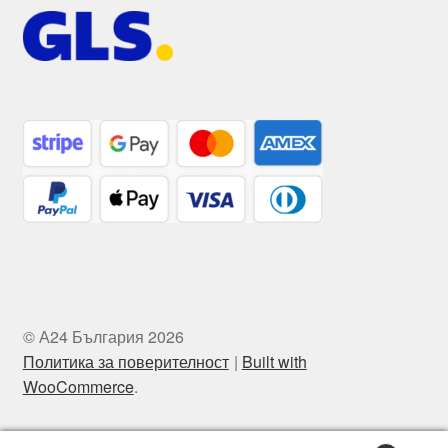
© А24 България 2026
Политика за поверителност
Built with
WooCommerce
.