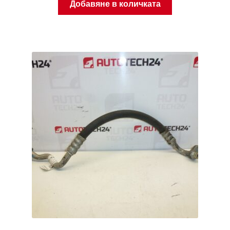
Добавяне в количката