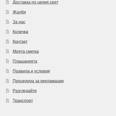
Доставка по целия свят
Жалби
За нас
Количка
Контакт
Моята сметка
Плащанията
Правила и условия
Процедура за рекламации
Разгледайте
Транспорт