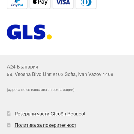
А24 България
99, Vitosha Blvd Unit #102 Sofia, Ivan Vazov 1408
(адреса не се използва за рекламации)
Резервни части Citroën Peugeot
Политика за поверителност