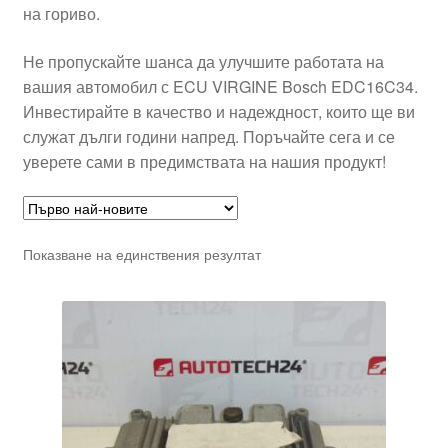
на гориво.
Не пропускайте шанса да улучшите работата на
вашия автомобил с ECU VIRGINE Bosch EDC16C34.
Инвестирайте в качество и надеждност, които ще ви
служат дълги години напред. Поръчайте сега и се
уверете сами в предимствата на нашия продукт!
Показване на единствения резултат