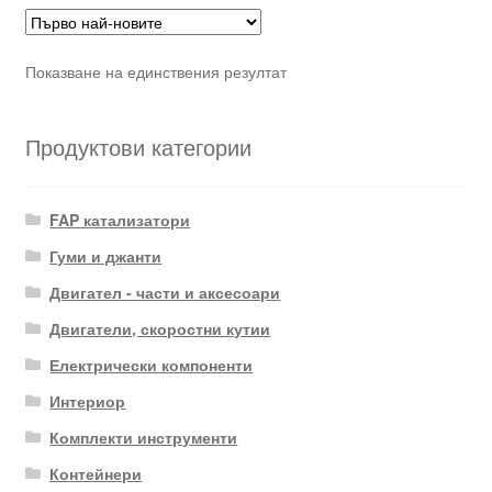
Показване на единствения резултат
Продуктови категории
FAP катализатори
Гуми и джанти
Двигател - части и аксесоари
Двигатели, скоростни кутии
Електрически компоненти
Интериор
Комплекти инструменти
Контейнери