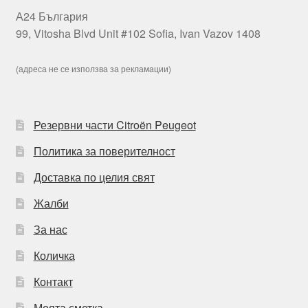
А24 България
99, Vitosha Blvd Unit #102 Sofia, Ivan Vazov 1408
(адреса не се използва за рекламации)
Резервни части Citroën Peugeot
Политика за поверителност
Доставка по целия свят
Жалби
За нас
Количка
Контакт
Моята сметка