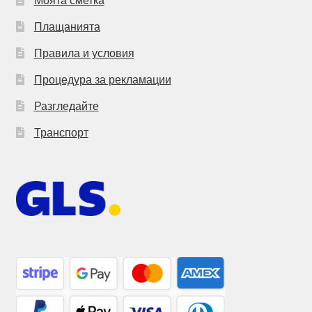
Плащанията
Правила и условия
Процедура за рекламации
Разгледайте
Транспорт