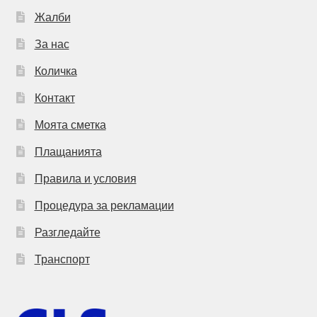
Жалби
За нас
Количка
Контакт
Моята сметка
Плащанията
Правила и условия
Процедура за рекламации
Разгледайте
Транспорт