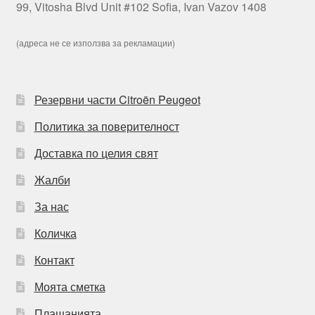
99, Vitosha Blvd Unit #102 Sofia, Ivan Vazov 1408
(адреса не се използва за рекламации)
Резервни части Citroën Peugeot
Политика за поверителност
Доставка по целия свят
Жалби
За нас
Количка
Контакт
Моята сметка
Плащанията