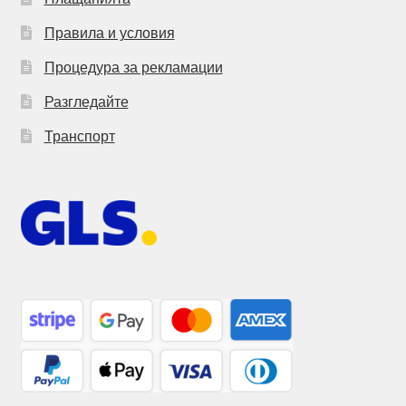
Правила и условия
Процедура за рекламации
Разгледайте
Транспорт