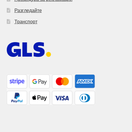
Разгледайте
Транспорт