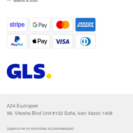
А24 България
99, Vitosha Blvd Unit #102 Sofia, Ivan Vazov 1408
(адреса не се използва за рекламации)