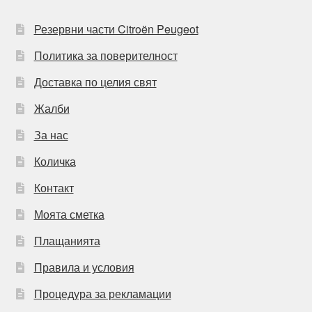
Резервни части Citroën Peugeot
Политика за поверителност
Доставка по целия свят
Жалби
За нас
Количка
Контакт
Моята сметка
Плащанията
Правила и условия
Процедура за рекламации