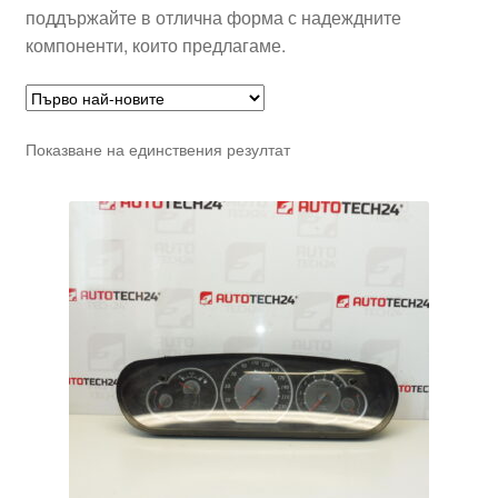
поддържайте в отлична форма с надеждните
компоненти, които предлагаме.
Показване на единствения резултат