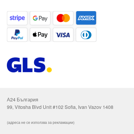
А24 България
99, Vitosha Blvd Unit #102 Sofia, Ivan Vazov 1408
(адреса не се използва за рекламации)