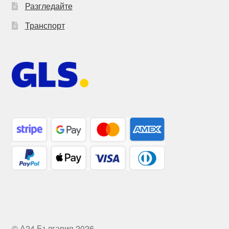
Разгледайте
Транспорт
© А24 България 2026