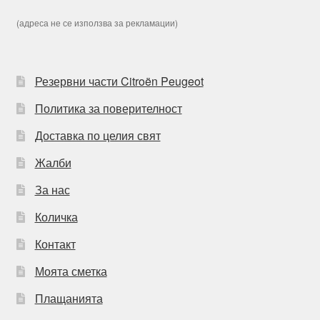
(адреса не се използва за рекламации)
Резервни части Citroën Peugeot
Политика за поверителност
Доставка по целия свят
Жалби
За нас
Количка
Контакт
Моята сметка
Плащанията