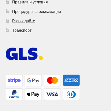
Правила и условия
Процедура за рекламации
Разгледайте
Транспорт