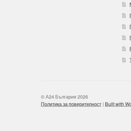
© А24 България 2026
Политика за поверителност
Built with