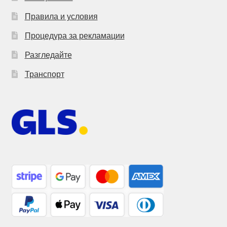
Правила и условия
Процедура за рекламации
Разгледайте
Транспорт