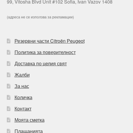
99, Vitosha Blvd Unit #102 Sofia, Ivan Vazov 1408
(адреса не се използва за рекламации)
Резервни части Citroën Peugeot
Политика за поверителност
Доставка по целия свят
Жалби
За нас
Количка
Контакт
Моята сметка
Плащанията