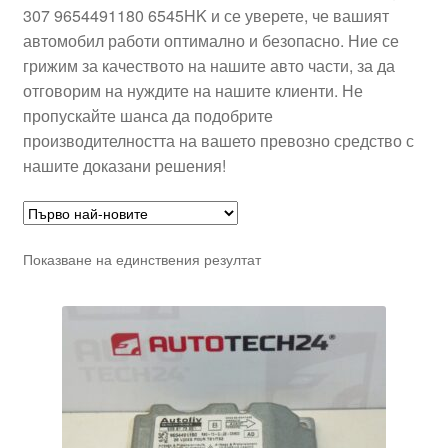
307 9654491180 6545HK и се уверете, че вашият
автомобил работи оптимално и безопасно. Ние се
грижим за качеството на нашите авто части, за да
отговорим на нуждите на нашите клиенти. Не
пропускайте шанса да подобрите
производителността на вашето превозно средство с
нашите доказани решения!
Показване на единствения резултат