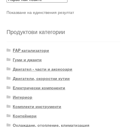
Показване на единствения резултат
Продуктови категории
FAP катализатори
Гуми и джанти
Двигател - части и аксесоари
Двигатели, скоростни кутии
Електрически компоненти
Интериор
Комплекти инструменти
Контейнери
Охлаждане, отопление, климатизация