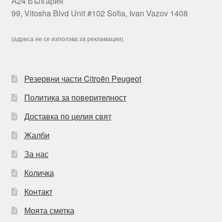
А24 България
99, Vitosha Blvd Unit #102 Sofia, Ivan Vazov 1408
(адреса не се използва за рекламации)
Резервни части Citroën Peugeot
Политика за поверителност
Доставка по целия свят
Жалби
За нас
Количка
Контакт
Моята сметка