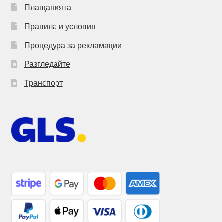
Плащанията
Правила и условия
Процедура за рекламации
Разгледайте
Транспорт