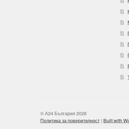
© А24 България 2026
Политика за поверителност
Built with