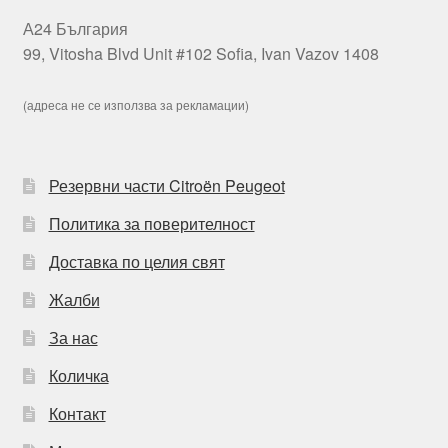
А24 България
99, Vitosha Blvd Unit #102 Sofia, Ivan Vazov 1408
(адреса не се използва за рекламации)
Резервни части Citroën Peugeot
Политика за поверителност
Доставка по целия свят
Жалби
За нас
Количка
Контакт