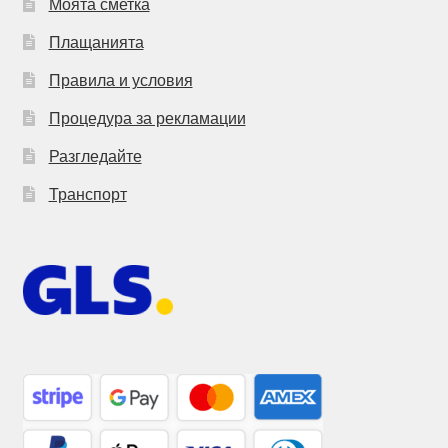
Моята сметка
Плащанията
Правила и условия
Процедура за рекламации
Разгледайте
Транспорт