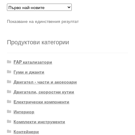
Показване на единствения резултат
Продуктови категории
FAP катализатори
Гуми и джанти
Двигател - части и аксесоари
Двигатели, скоростни кутии
Електрически компоненти
Интериор
Комплекти инструменти
Контейнери