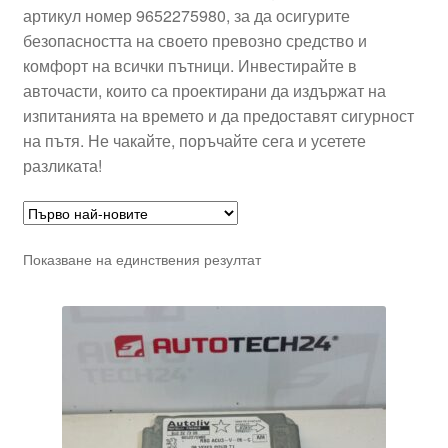
артикул номер 9652275980, за да осигурите
безопасността на своето превозно средство и
комфорт на всички пътници. Инвестирайте в
авточасти, които са проектирани да издържат на
изпитанията на времето и да предоставят сигурност
на пътя. Не чакайте, поръчайте сега и усетете
разликата!
Показване на единствения резултат