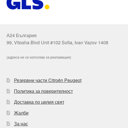
А24 България
99, Vitosha Blvd Unit #102 Sofia, Ivan Vazov 1408
(адреса не се използва за рекламации)
Резервни части Citroën Peugeot
Политика за поверителност
Доставка по целия свят
Жалби
За нас