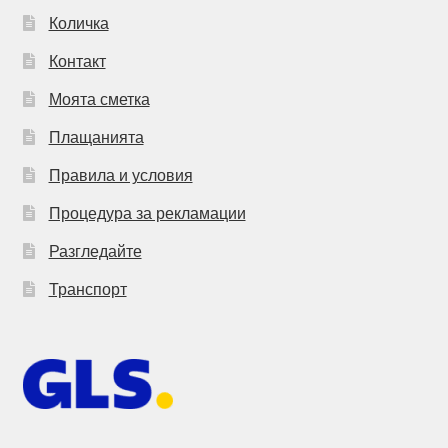
Количка
Контакт
Моята сметка
Плащанията
Правила и условия
Процедура за рекламации
Разгледайте
Транспорт