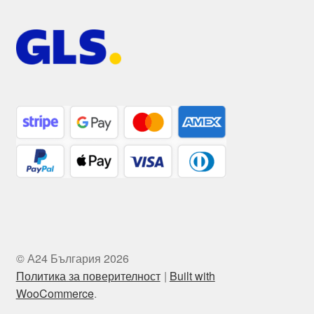
© А24 България 2026
Политика за поверителност
Built with
WooCommerce
.