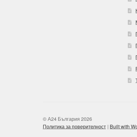
© А24 България 2026
Политика за поверителност
Built with