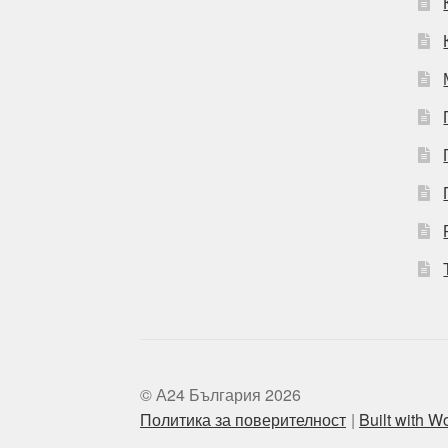
© А24 България 2026
Политика за поверителност
Built with