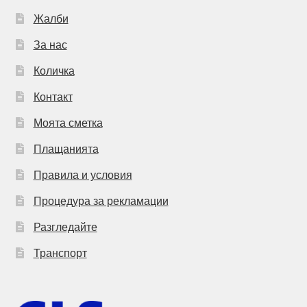
Жалби
За нас
Количка
Контакт
Моята сметка
Плащанията
Правила и условия
Процедура за рекламации
Разгледайте
Транспорт