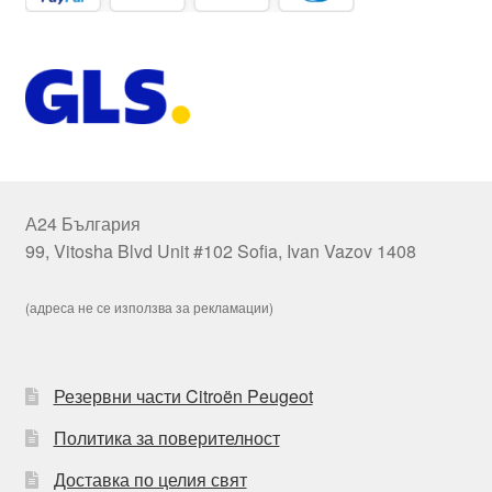
А24 България
99, Vitosha Blvd Unit #102 Sofia, Ivan Vazov 1408
(адреса не се използва за рекламации)
Резервни части Citroën Peugeot
Политика за поверителност
Доставка по целия свят