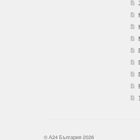
© А24 България 2026