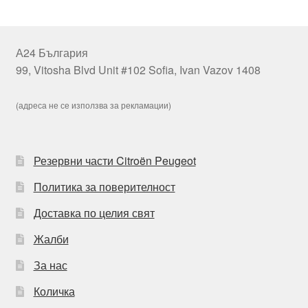
А24 България
99, Vitosha Blvd Unit #102 Sofia, Ivan Vazov 1408
(адреса не се използва за рекламации)
Резервни части Citroën Peugeot
Политика за поверителност
Доставка по целия свят
Жалби
За нас
Количка