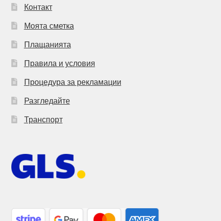
Контакт
Моята сметка
Плащанията
Правила и условия
Процедура за рекламации
Разгледайте
Транспорт