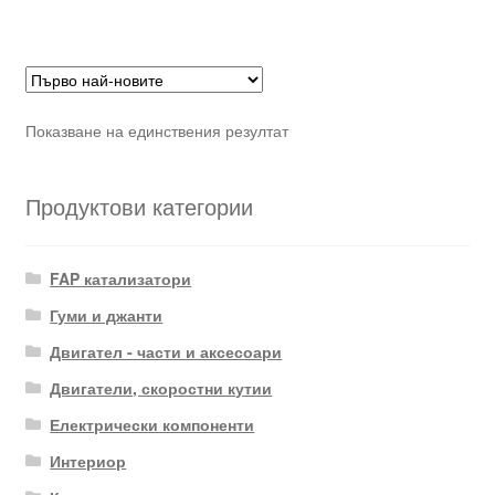
Показване на единствения резултат
Продуктови категории
FAP катализатори
Гуми и джанти
Двигател - части и аксесоари
Двигатели, скоростни кутии
Електрически компоненти
Интериор