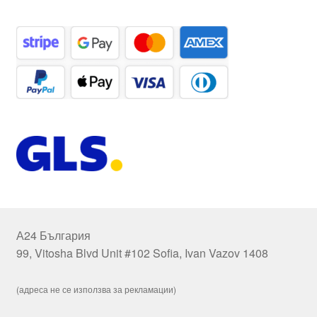
А24 България
99, Vitosha Blvd Unit #102 Sofia, Ivan Vazov 1408
(адреса не се използва за рекламации)