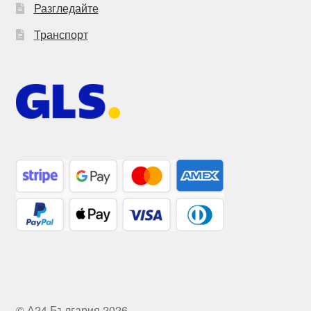
Разгледайте
Транспорт
© А24 България 2026