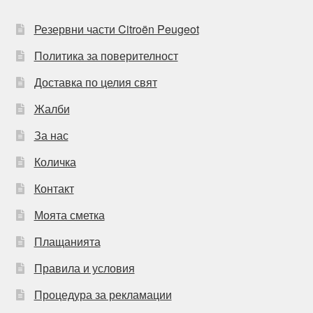
Резервни части Citroën Peugeot
Политика за поверителност
Доставка по целия свят
Жалби
За нас
Количка
Контакт
Моята сметка
Плащанията
Правила и условия
Процедура за рекламации