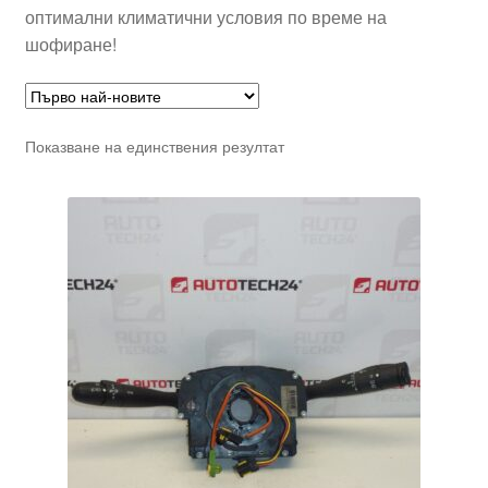
оптимални климатични условия по време на
шофиране!
Показване на единствения резултат