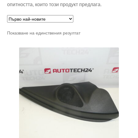
опитността, които този продукт предлага.
Показване на единствения резултат