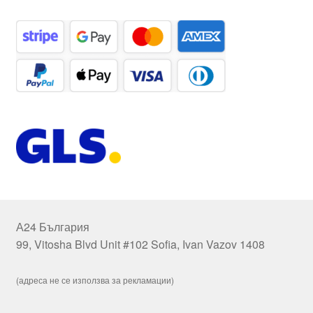
А24 България
99, Vitosha Blvd Unit #102 Sofia, Ivan Vazov 1408
(адреса не се използва за рекламации)