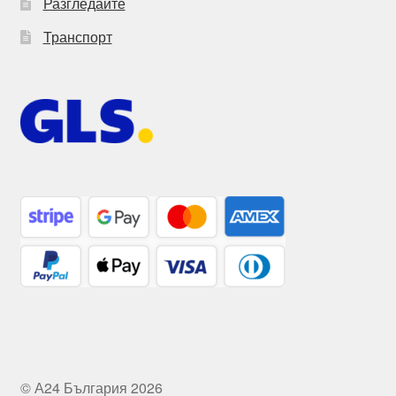
Разгледайте
Транспорт
© А24 България 2026