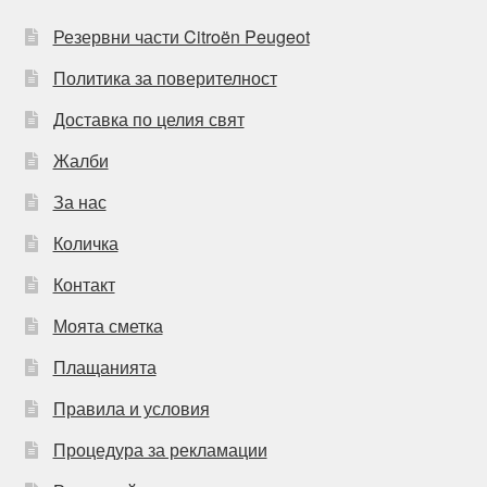
Резервни части Citroën Peugeot
Политика за поверителност
Доставка по целия свят
Жалби
За нас
Количка
Контакт
Моята сметка
Плащанията
Правила и условия
Процедура за рекламации