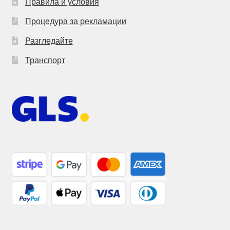
Правила и условия
Процедура за рекламации
Разгледайте
Транспорт