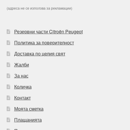
(адреса не се използва за рекламации)
Резервни части Citroën Peugeot
Политика за поверителност
Доставка по целия свят
Жалби
За нас
Количка
Контакт
Моята сметка
Плащанията