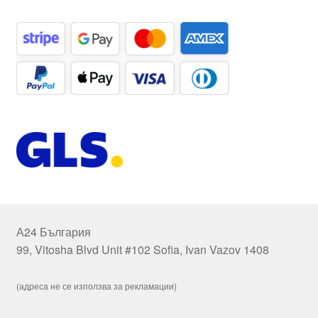
А24 България
99, Vitosha Blvd Unit #102 Sofia, Ivan Vazov 1408
(адреса не се използва за рекламации)