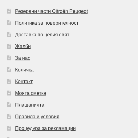
Резервни части Citroën Peugeot
Политика за поверителност
Доставка по целия свят
Жалби
За нас
Количка
Контакт
Моята сметка
Плащанията
Правила и условия
Процедура за рекламации