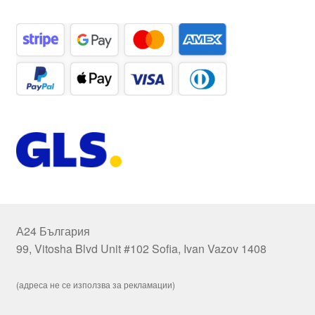
А24 България
99, Vitosha Blvd Unit #102 Sofia, Ivan Vazov 1408
(адреса не се използва за рекламации)