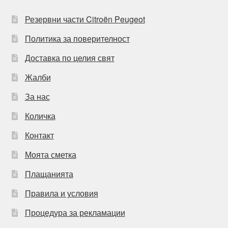
Резервни части Citroën Peugeot
Политика за поверителност
Доставка по целия свят
Жалби
За нас
Количка
Контакт
Моята сметка
Плащанията
Правила и условия
Процедура за рекламации