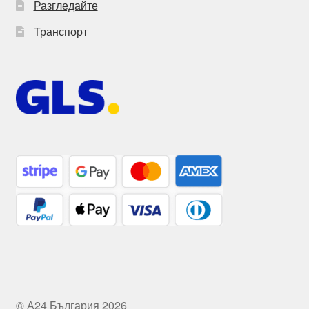
Разгледайте
Транспорт
© А24 България 2026