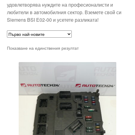
удовлетворява нуждите на професионалисти и
любители в автомобилния сектор. Вземете свой си
Siemens BSI E02-00 и усетете разликата!
Показване на единствения резултат