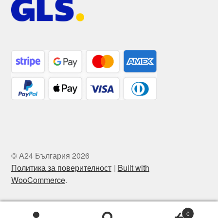
© А24 България 2026
Политика за поверителност
Built with
WooCommerce
.
0