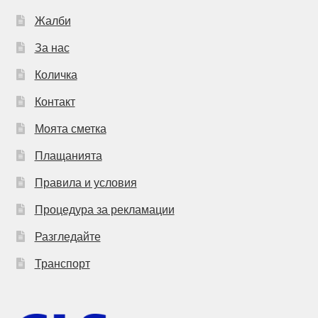
Жалби
За нас
Количка
Контакт
Моята сметка
Плащанията
Правила и условия
Процедура за рекламации
Разгледайте
Транспорт