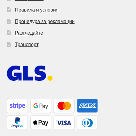
Правила и условия
Процедура за рекламации
Разгледайте
Транспорт