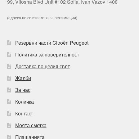
99, Vitosha Blvd Unit #102 Sofia, Ivan Vazov 1408
(адреса не се използва за рекламации)
Резервни части Citroën Peugeot
Политика за поверителност
Доставка по целия свят
Жалби
За нас
Количка
Контакт
Моята сметка
Плащанията