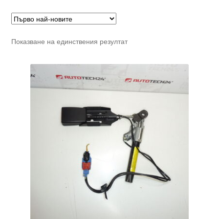
Показване на единствения резултат