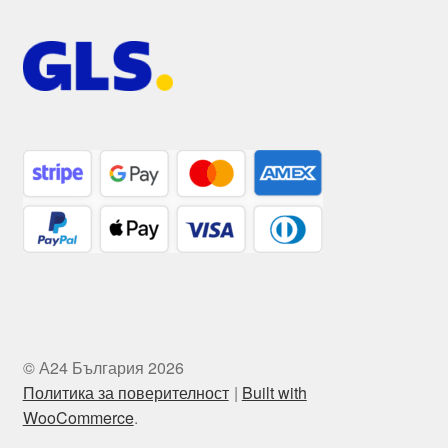
© А24 България 2026
Политика за поверителност
Built with
WooCommerce
.