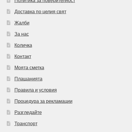
Политика за поверителност
Доставка по целия свят
Жалби
За нас
Количка
Контакт
Моята сметка
Плащанията
Правила и условия
Процедура за рекламации
Разгледайте
Транспорт