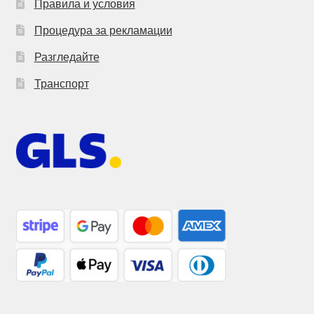
Правила и условия
Процедура за рекламации
Разгледайте
Транспорт