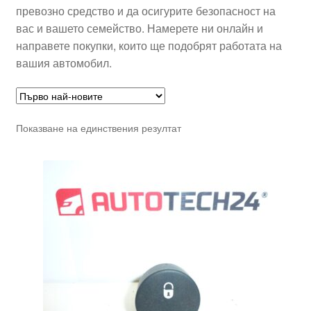
превозно средство и да осигурите безопасност на
вас и вашето семейство. Намерете ни онлайн и
направете покупки, които ще подобрят работата на
вашия автомобил.
Показване на единствения резултат