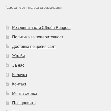
(адреса не се използва за рекламации)
Резервни части Citroën Peugeot
Политика за поверителност
Доставка по целия свят
Жалби
За нас
Количка
Контакт
Моята сметка
Плащанията