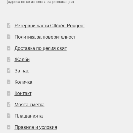
(адреса не се използва за рекламации)
Резервни части Citroën Peugeot
Политика за поверителност
Доставка по целия свят
Жалби
За нас
Количка
Контакт
Моята сметка
Плащанията
Правила и условия