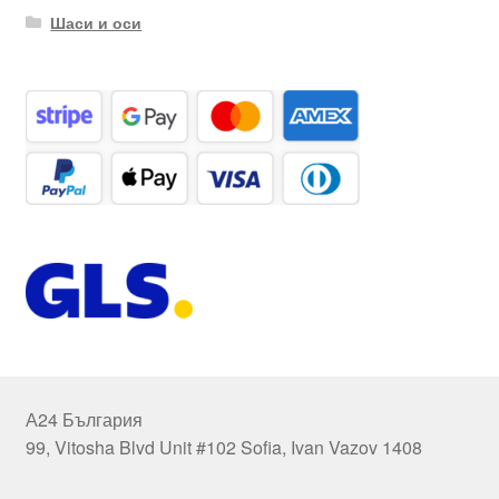
Шаси и оси
А24 България
99, Vitosha Blvd Unit #102 Sofia, Ivan Vazov 1408