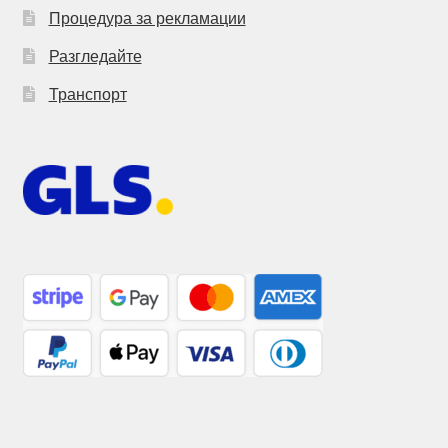
Процедура за рекламации
Разгледайте
Транспорт