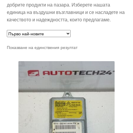
добрите продукти на пазара. Изберете нашата
единица на въздушни възглавници и се насладете на
качеството и надеждността, които предлагаме.
Показване на единствения резултат