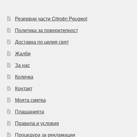
Резервни части Citroën Peugeot
Политика за поверителност
Доставка по целия свят
Жалби
За нас
Количка
Контакт
Моята сметка
Плащанията
Правила и условия
Процедура за рекламации