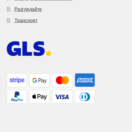
Разгледайте
Транспорт