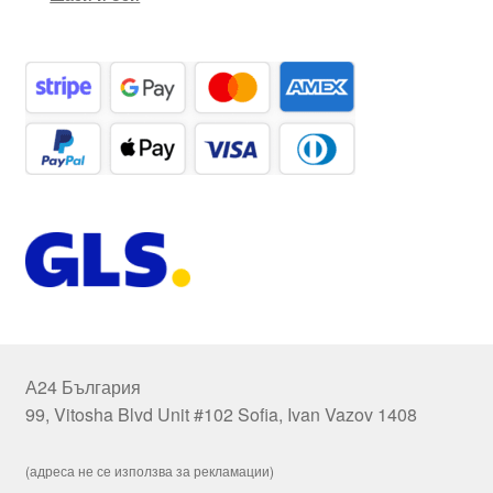
А24 България
99, Vitosha Blvd Unit #102 Sofia, Ivan Vazov 1408
(адреса не се използва за рекламации)