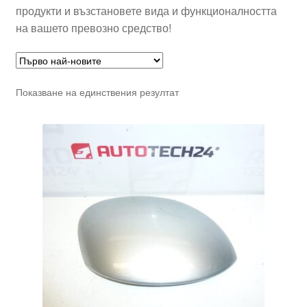
продукти и възстановете вида и функционалността
на вашето превозно средство!
Показване на единствения резултат