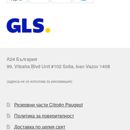
А24 България
99, Vitosha Blvd Unit #102 Sofia, Ivan Vazov 1408
(адреса не се използва за рекламации)
Резервни части Citroën Peugeot
Политика за поверителност
Доставка по целия свят