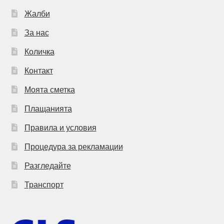
Жалби
За нас
Количка
Контакт
Моята сметка
Плащанията
Правила и условия
Процедура за рекламации
Разгледайте
Транспорт