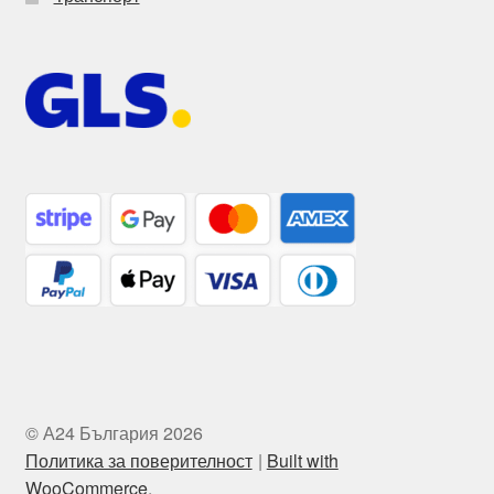
© А24 България 2026
Политика за поверителност
Built with
WooCommerce
.