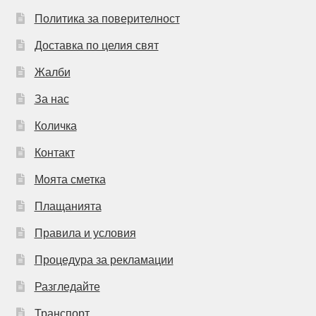
Политика за поверителност
Доставка по целия свят
Жалби
За нас
Количка
Контакт
Моята сметка
Плащанията
Правила и условия
Процедура за рекламации
Разгледайте
Транспорт