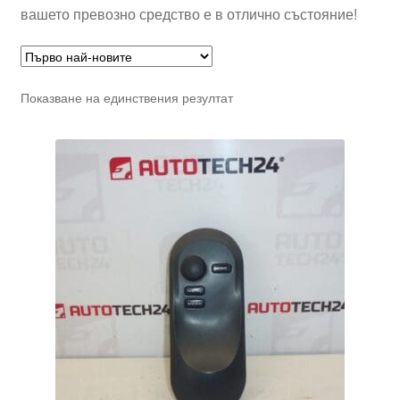
вашето превозно средство е в отлично състояние!
Показване на единствения резултат