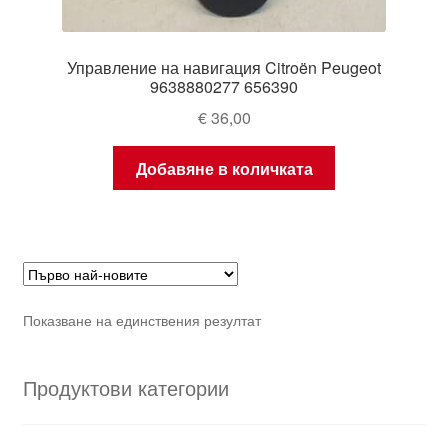
Управление на навигация Citroën Peugeot
9638880277 656390
€
36,00
Добавяне в количката
Показване на единствения резултат
Продуктови категории