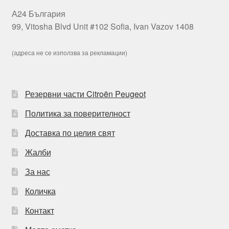
А24 България
99, Vitosha Blvd Unit #102 Sofia, Ivan Vazov 1408
(адреса не се използва за рекламации)
Резервни части Citroën Peugeot
Политика за поверителност
Доставка по целия свят
Жалби
За нас
Количка
Контакт