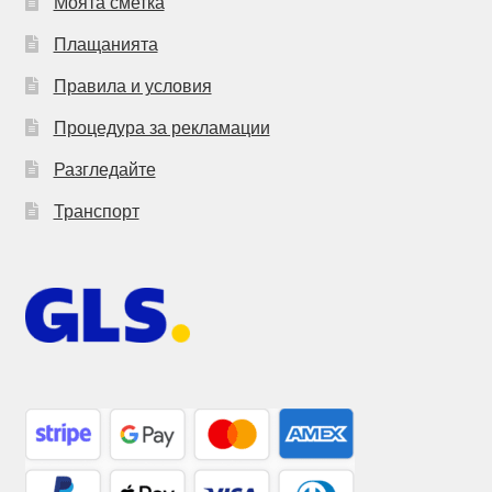
Моята сметка
Плащанията
Правила и условия
Процедура за рекламации
Разгледайте
Транспорт