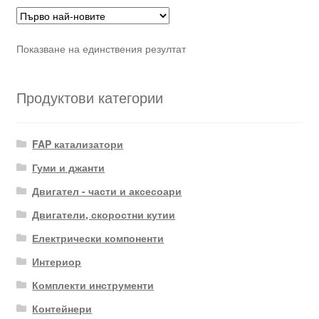
Показване на единствения резултат
Продуктови категории
FAP катализатори
Гуми и джанти
Двигател - части и аксесоари
Двигатели, скоростни кутии
Електрически компоненти
Интериор
Комплекти инструменти
Контейнери