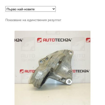
Показване на единствения резултат