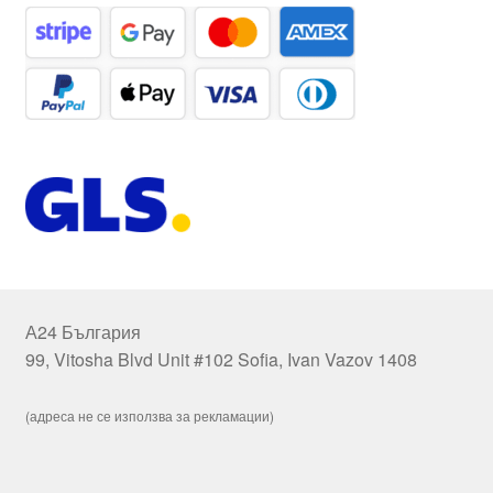
А24 България
99, Vitosha Blvd Unit #102 Sofia, Ivan Vazov 1408
(адреса не се използва за рекламации)