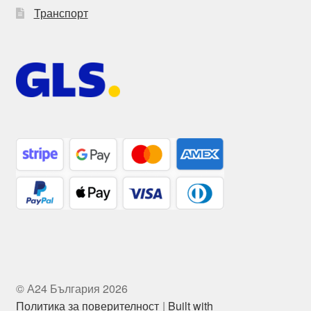
Транспорт
© А24 България 2026
Политика за поверителност
Built with