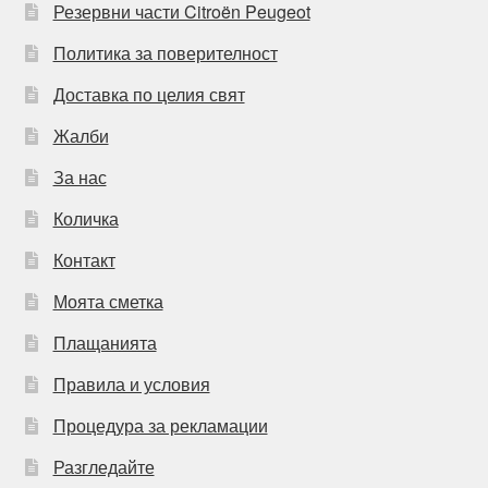
Резервни части Citroën Peugeot
Политика за поверителност
Доставка по целия свят
Жалби
За нас
Количка
Контакт
Моята сметка
Плащанията
Правила и условия
Процедура за рекламации
Разгледайте