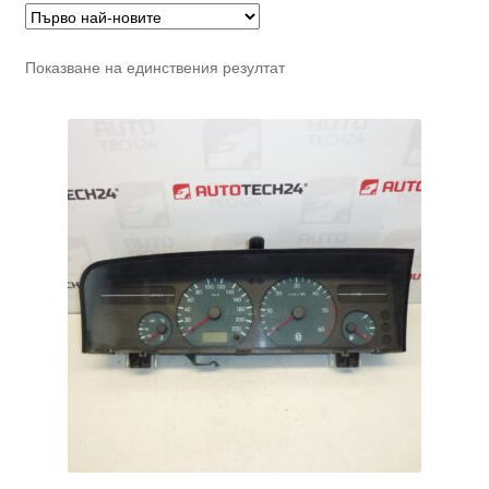
Показване на единствения резултат