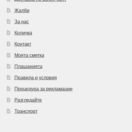
Жалби
За нас
Количка
Контакт
Моята сметка
Плащанията
Правила и условия
Процедура за рекламации
Разгледайте
Транспорт