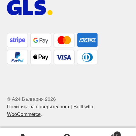
© А24 България 2026
Политика за поверителност
Built with
WooCommerce
.
0