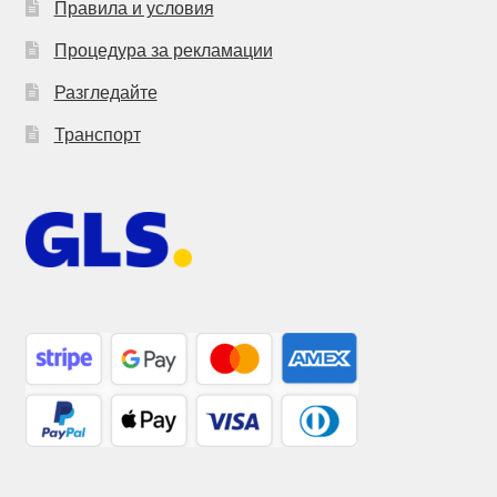
Правила и условия
Процедура за рекламации
Разгледайте
Транспорт