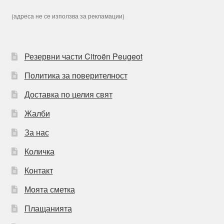
(адреса не се използва за рекламации)
Резервни части Citroën Peugeot
Политика за поверителност
Доставка по целия свят
Жалби
За нас
Количка
Контакт
Моята сметка
Плащанията