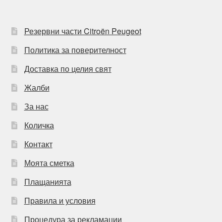
Резервни части Citroën Peugeot
Политика за поверителност
Доставка по целия свят
Жалби
За нас
Количка
Контакт
Моята сметка
Плащанията
Правила и условия
Процедура за рекламации