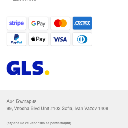
А24 България
99, Vitosha Blvd Unit #102 Sofia, Ivan Vazov 1408
(адреса не се използва за рекламации)