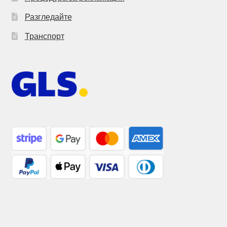
Разгледайте
Транспорт