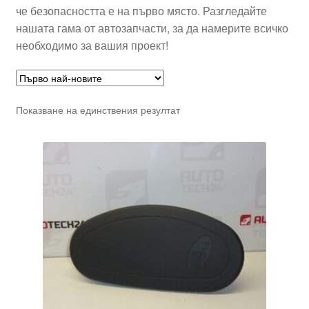
че безопасността е на първо място. Разгледайте
нашата гама от автозапчасти, за да намерите всичко
необходимо за вашия проект!
Показване на единствения резултат