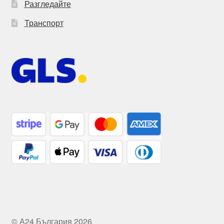
Разгледайте
Транспорт
© А24 България 2026