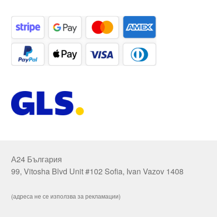
А24 България
99, Vitosha Blvd Unit #102 Sofia, Ivan Vazov 1408
(адреса не се използва за рекламации)