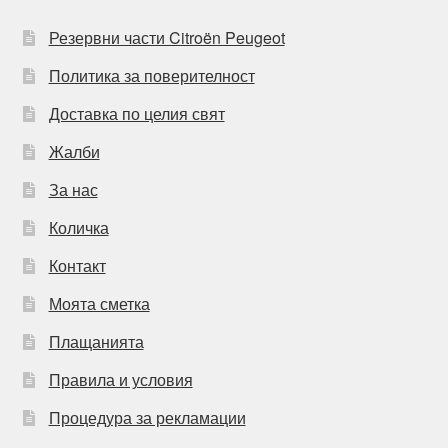
Резервни части Citroën Peugeot
Политика за поверителност
Доставка по целия свят
Жалби
За нас
Количка
Контакт
Моята сметка
Плащанията
Правила и условия
Процедура за рекламации