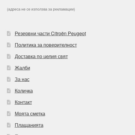
(адреса не се използва за рекламации)
Резервни части Citroën Peugeot
Политика за поверителност
Доставка по целия свят
Жалби
За нас
Количка
Контакт
Моята сметка
Плащанията