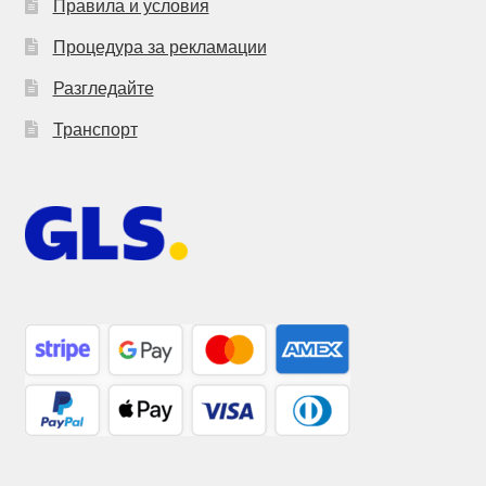
Правила и условия
Процедура за рекламации
Разгледайте
Транспорт