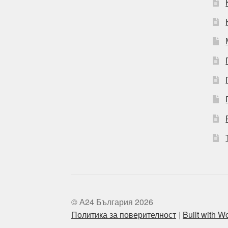
© А24 България 2026
Политика за поверителност
Built with