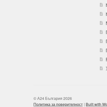
© А24 България 2026
Политика за поверителност
Built with