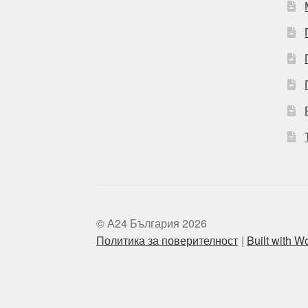
© А24 България 2026
Политика за поверителност
Built with