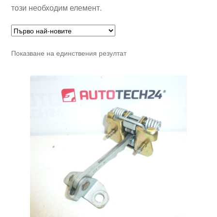
този необходим елемент.
Показване на единствения резултат