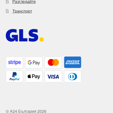
Разгледайте
Транспорт
© А24 България 2026