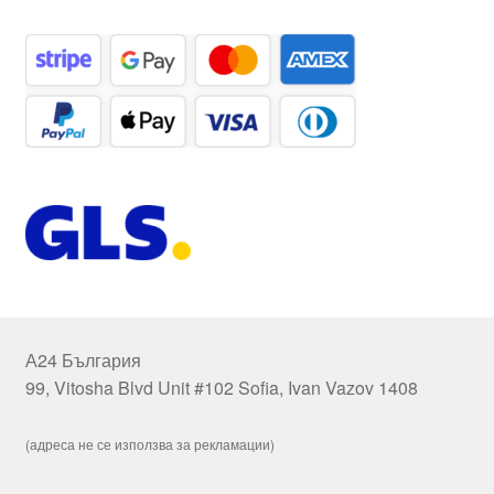
А24 България
99, Vitosha Blvd Unit #102 Sofia, Ivan Vazov 1408
(адреса не се използва за рекламации)