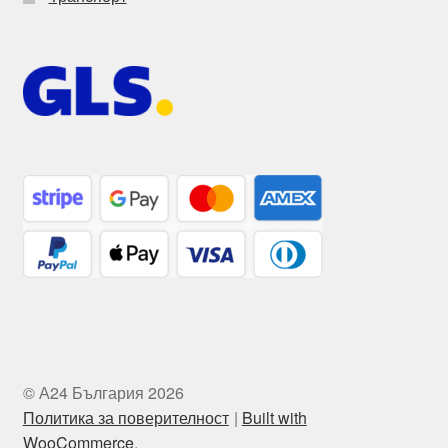
© А24 България 2026
Политика за поверителност
Built with
WooCommerce
.