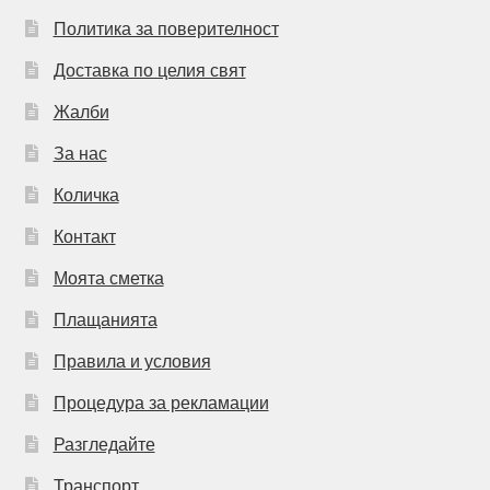
Политика за поверителност
Доставка по целия свят
Жалби
За нас
Количка
Контакт
Моята сметка
Плащанията
Правила и условия
Процедура за рекламации
Разгледайте
Транспорт