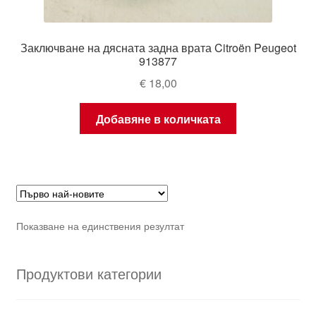
Заключване на дясната задна врата Citroën Peugeot
913877
€
18,00
Добавяне в количката
Показване на единствения резултат
Продуктови категории