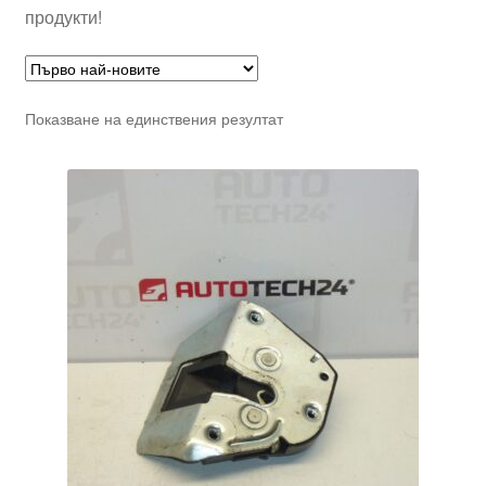
продукти!
Показване на единствения резултат