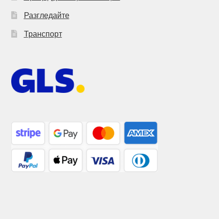
Разгледайте
Транспорт