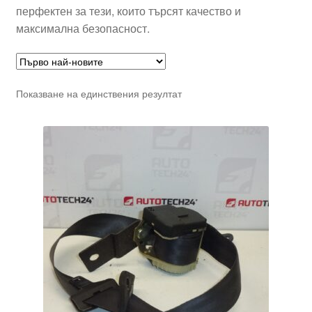
перфектен за тези, които търсят качество и
максимална безопасност.
Показване на единствения резултат