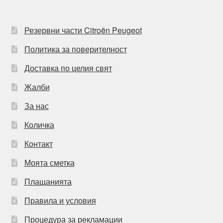
Резервни части Citroën Peugeot
Политика за поверителност
Доставка по целия свят
Жалби
За нас
Количка
Контакт
Моята сметка
Плащанията
Правила и условия
Процедура за рекламации