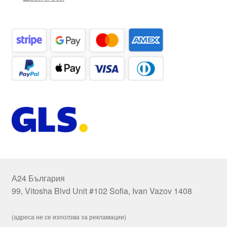
А24 България
99, Vitosha Blvd Unit #102 Sofia, Ivan Vazov 1408
(адреса не се използва за рекламации)