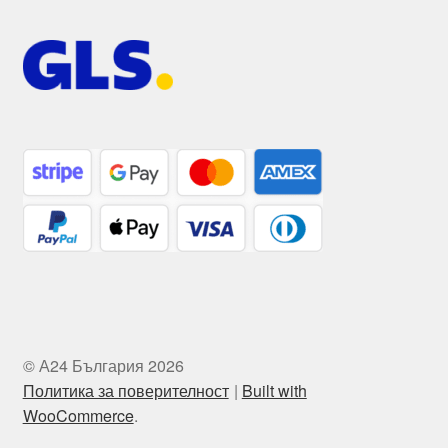
© А24 България 2026
Политика за поверителност
Built with
WooCommerce
.