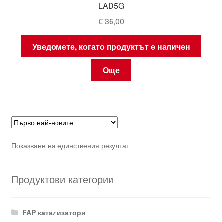
LAD5G
€
36,00
Уведомете, когато продуктът е наличен
Още
Показване на единствения резултат
Продуктови категории
FAP катализатори