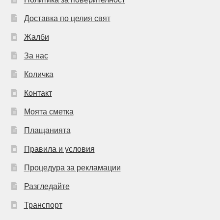
Доставка по целия свят
Жалби
За нас
Количка
Контакт
Моята сметка
Плащанията
Правила и условия
Процедура за рекламации
Разгледайте
Транспорт