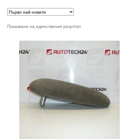
Показване на единствения резултат