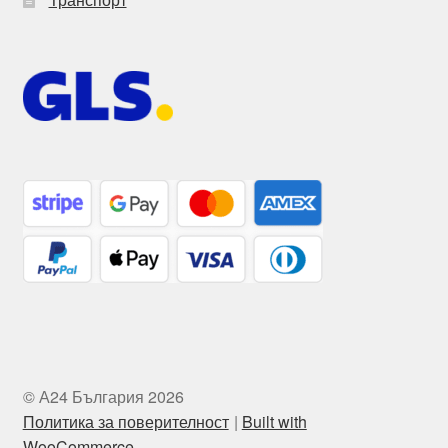
© А24 България 2026
Политика за поверителност
Built with
WooCommerce
.